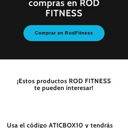
compras en ROD
FITNESS
Comprar en RodFitness
¡Estos productos ROD FITNESS
te pueden interesar!
Usa el código ATICBOX10 y tendrás