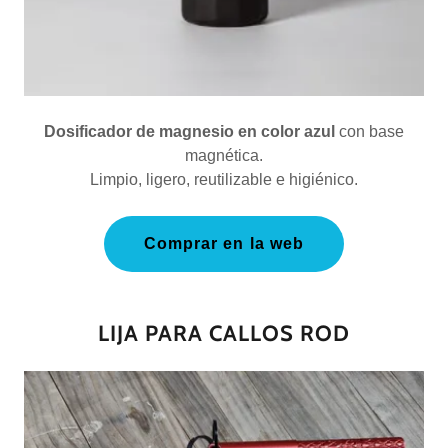
Dosificador de magnesio en color azul
con base
magnética.
Limpio, ligero, reutilizable e higiénico.
Comprar en la web
LIJA PARA CALLOS ROD