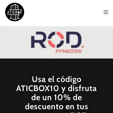
Usa el código
ATICBOX10 y disfruta
de un 10% de
descuento en tus