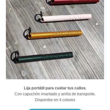
Lija portátil para cuidar tus callos.
Con capuchón imantado y anilla de transporte.
Disponibe en 4 colores