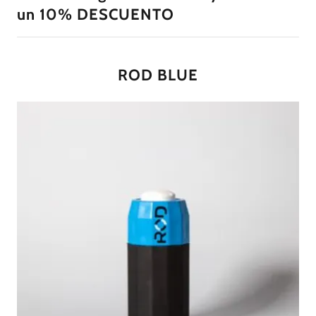
un 10% DESCUENTO
ROD BLUE