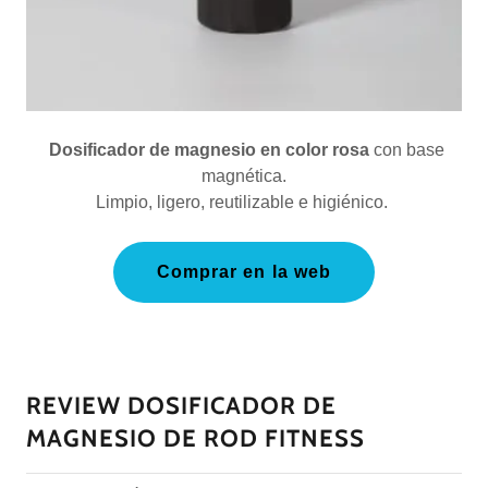
Dosificador de magnesio en color rosa
con base
magnética.
Limpio, ligero, reutilizable e higiénico.
Comprar en la web
REVIEW DOSIFICADOR DE
MAGNESIO DE ROD FITNESS